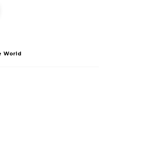
e World