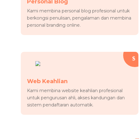
Personal Blog
Kami membina personal blog profesional untuk
berkongsi penulisan, pengalaman dan membina
personal branding online.
Web Keahlian
Kami membina website keahlian profesional
untuk pengurusan ahli, akses kandungan dan
sistem pendaftaran automatik.