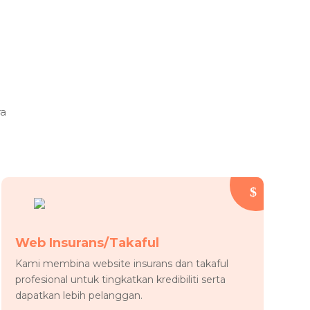
ra
Web Insurans/Takaful
Kami membina website insurans dan takaful
profesional untuk tingkatkan kredibiliti serta
dapatkan lebih pelanggan.