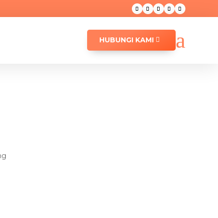
a
HUBUNGI KAMI