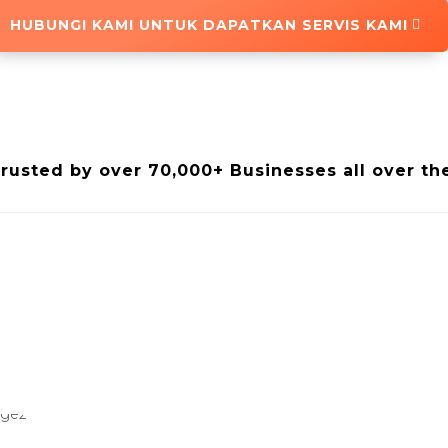
HUBUNGI KAMI UNTUK DAPATKAN SERVIS KAMI
trusted by over 70,000+ Businesses all over th