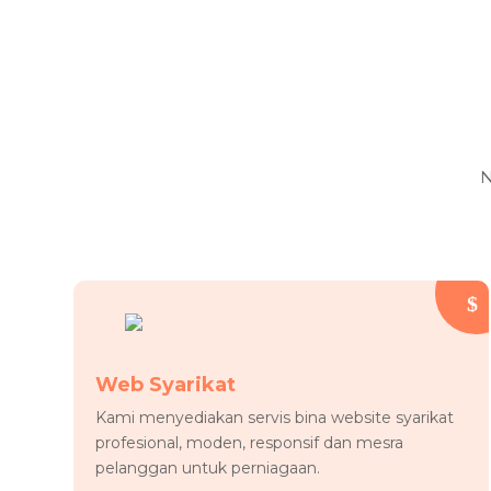
N
Web Syarikat
Kami menyediakan servis bina website syarikat
profesional, moden, responsif dan mesra
pelanggan untuk perniagaan.