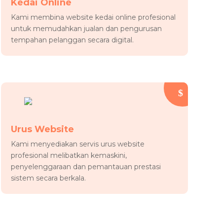
Kedai Online
Kami membina website kedai online profesional
untuk memudahkan jualan dan pengurusan
tempahan pelanggan secara digital.
Urus Website
Kami menyediakan servis urus website
profesional melibatkan kemaskini,
penyelenggaraan dan pemantauan prestasi
sistem secara berkala.