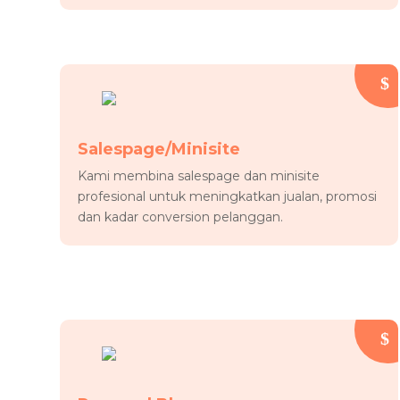
Salespage/Minisite
Kami membina salespage dan minisite
profesional untuk meningkatkan jualan, promosi
dan kadar conversion pelanggan.