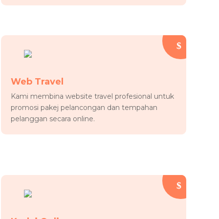
Web Travel
Kami membina website travel profesional untuk
promosi pakej pelancongan dan tempahan
pelanggan secara online.