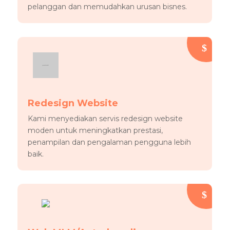
pelanggan dan memudahkan urusan bisnes.
Redesign Website
Kami menyediakan servis redesign website
moden untuk meningkatkan prestasi,
penampilan dan pengalaman pengguna lebih
baik.