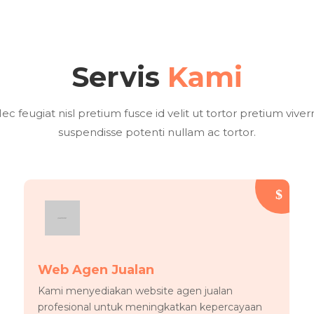
Servis
Kami
ec feugiat nisl pretium fusce id velit ut tortor pretium viver
suspendisse potenti nullam ac tortor.
Web Agen Jualan
Kami menyediakan website agen jualan
profesional untuk meningkatkan kepercayaan