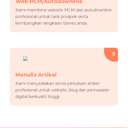
Web MLM/Autodownline
Kami membina website MLM dan autodownline
profesional untuk tarik prospek serta
kembangkan rangkaian bisnes anda.
Menulis Artikel
Kami menyediakan servis penulisan artikel
profesional untuk website, blog dan pemasaran
digital berkualiti tinggi.