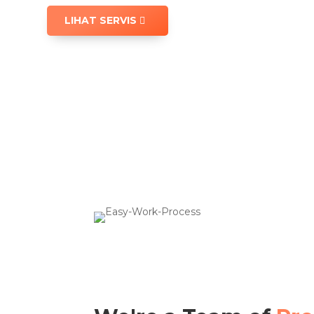
LIHAT SERVIS