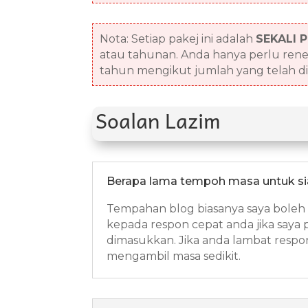
Nota: Setiap pakej ini adalah
SEKALI 
atau tahunan. Anda hanya perlu rene
tahun mengikut jumlah yang telah di
Soalan Lazim
Berapa lama tempoh masa untuk s
Tempahan blog biasanya saya boleh 
kepada respon cepat anda jika say
dimasukkan. Jika anda lambat respo
mengambil masa sedikit.