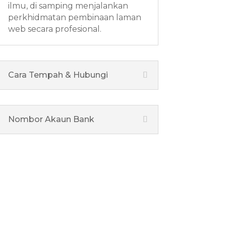
ilmu, di samping menjalankan
perkhidmatan pembinaan laman
web secara profesional.
Cara Tempah & Hubungi
Nombor Akaun Bank