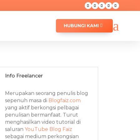
a
HUBUNGI KAMI
Info Freelancer
Merupakan seorang penulis blog
sepenuh masa di
Blogfaiz.com
yang aktif berkongsi pelbagai
penulisan bermanfaat. Turut
menghasilkan video tutorial di
saluran
YouTube Blog Faiz
sebagai medium perkongsian