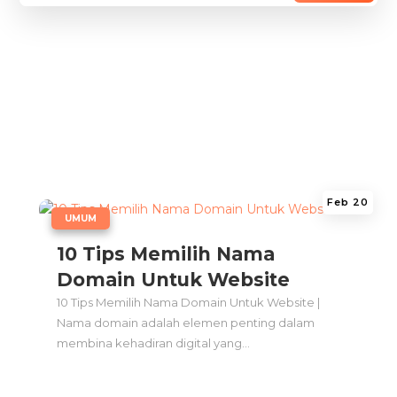
Feb 20
|
UMUM
10 Tips Memilih Nama
Domain Untuk Website
10 Tips Memilih Nama Domain Untuk Website |
Nama domain adalah elemen penting dalam
membina kehadiran digital yang...