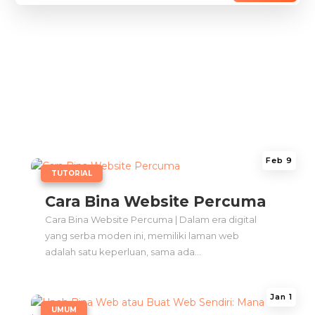
Feb 9
|
TUTORIAL
Cara Bina Website Percuma
Cara Bina Website Percuma | Dalam era digital
yang serba moden ini, memiliki laman web
adalah satu keperluan, sama ada...
Jan 1
|
UMUM