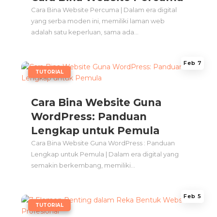
Cara Bina Website Percuma | Dalam era digital
yang serba moden ini, memiliki laman web
adalah satu keperluan, sama ada...
Feb 7
|
TUTORIAL
Cara Bina Website Guna
WordPress: Panduan
Lengkap untuk Pemula
Cara Bina Website Guna WordPress : Panduan
Lengkap untuk Pemula | Dalam era digital yang
semakin berkembang, memiliki...
Feb 5
|
TUTORIAL