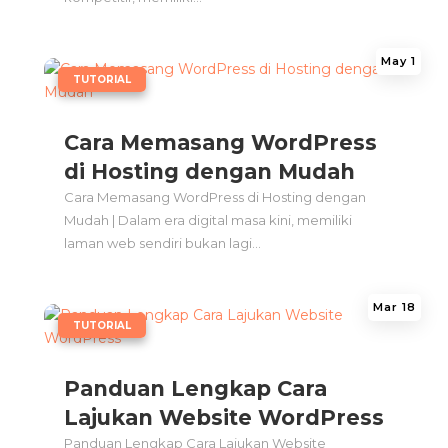
May 1
|
TUTORIAL
Cara Memasang WordPress
di Hosting dengan Mudah
Cara Memasang WordPress di Hosting dengan
Mudah | Dalam era digital masa kini, memiliki
laman web sendiri bukan lagi...
Mar 18
|
TUTORIAL
Panduan Lengkap Cara
Lajukan Website WordPress
Panduan Lengkap Cara Lajukan Website