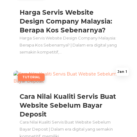
Harga Servis Website
Design Company Malaysia:
Berapa Kos Sebenarnya?
Harga Servis Website Design Company Malaysia:
Berapa Kos Sebenarnya? | Dalam era digital yang
semakin kompetitif,...
Jan 1
|
TUTORIAL
Cara Nilai Kualiti Servis Buat
Website Sebelum Bayar
Deposit
Cara Nilai Kualiti Servis Buat Website Sebelum
Bayar Deposit | Dalam era digital yang semakin
kompetitif, memiliki...