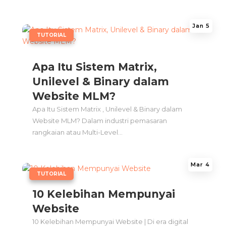
Jan 5
|
TUTORIAL
Apa Itu Sistem Matrix,
Unilevel & Binary dalam
Website MLM?
Apa Itu Sistem Matrix , Unilevel & Binary dalam
Website MLM? Dalam industri pemasaran
rangkaian atau Multi-Level...
Mar 4
|
TUTORIAL
10 Kelebihan Mempunyai
Website
10 Kelebihan Mempunyai Website | Di era digital