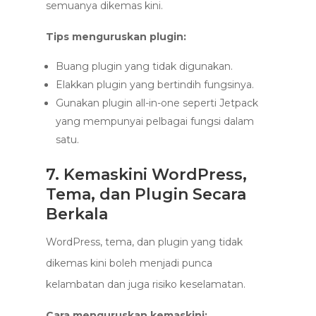
semuanya dikemas kini.
Tips menguruskan plugin:
Buang plugin yang tidak digunakan.
Elakkan plugin yang bertindih fungsinya.
Gunakan plugin all-in-one seperti Jetpack
yang mempunyai pelbagai fungsi dalam
satu.
7. Kemaskini WordPress,
Tema, dan Plugin Secara
Berkala
WordPress, tema, dan plugin yang tidak
dikemas kini boleh menjadi punca
kelambatan dan juga risiko keselamatan.
Cara menguruskan kemaskini: