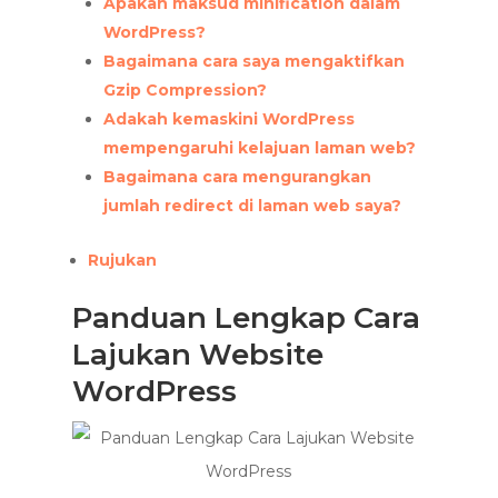
Apakah maksud minification dalam
WordPress?
Bagaimana cara saya mengaktifkan
Gzip Compression?
Adakah kemaskini WordPress
mempengaruhi kelajuan laman web?
Bagaimana cara mengurangkan
jumlah redirect di laman web saya?
Rujukan
Panduan Lengkap Cara
Lajukan Website
WordPress