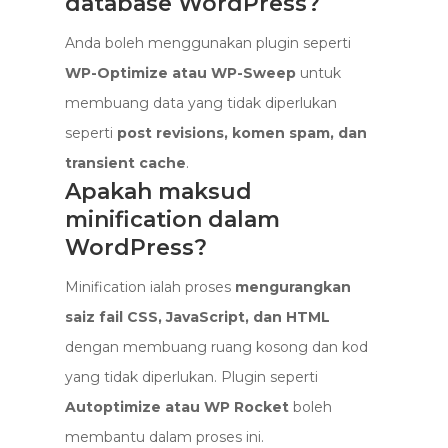
database WordPress?
Anda boleh menggunakan plugin seperti
WP-Optimize atau WP-Sweep
untuk
membuang data yang tidak diperlukan
seperti
post revisions, komen spam, dan
transient cache
.
Apakah maksud
minification dalam
WordPress?
Minification ialah proses
mengurangkan
saiz fail CSS, JavaScript, dan HTML
dengan membuang ruang kosong dan kod
yang tidak diperlukan. Plugin seperti
Autoptimize atau WP Rocket
boleh
membantu dalam proses ini.