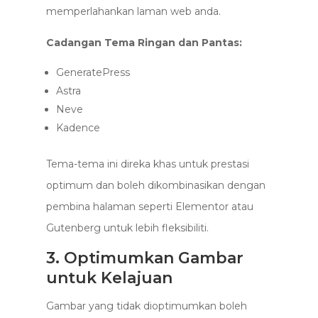
memperlahankan laman web anda.
Cadangan Tema Ringan dan Pantas:
GeneratePress
Astra
Neve
Kadence
Tema-tema ini direka khas untuk prestasi
optimum dan boleh dikombinasikan dengan
pembina halaman seperti Elementor atau
Gutenberg untuk lebih fleksibiliti.
3. Optimumkan Gambar
untuk Kelajuan
Gambar yang tidak dioptimumkan boleh