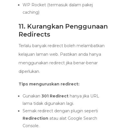
WP Rocket (termasuk dalam pakej
caching)
11. Kurangkan Penggunaan
Redirects
Terlalu banyak redirect boleh melambatkan
kelajuan laman web. Pastikan anda hanya
menggunakan redirect jika benar-benar
diperlukan.
Tips menguruskan redirect:
Gunakan
301 Redirect
hanya jika URL
lama tidak digunakan lagi.
Semak redirect dengan plugin seperti
Redirection
atau alat Google Search
Console.