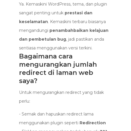
Ya. Kemaskini WordPress, tema, dan plugin
sangat penting untuk
prestasi dan
keselamatan
. Kemaskini terbaru biasanya
mengandungi
penambahbaikan kelajuan
dan pembetulan bug
, jadi pastikan anda
sentiasa menggunakan versi terkini.
Bagaimana cara
mengurangkan jumlah
redirect di laman web
saya?
Untuk mengurangkan redirect yang tidak
perlu:
- Semak dan hapuskan redirect lama
menggunakan plugin seperti
Redirection