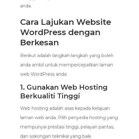
anda.
Cara Lajukan Website
WordPress dengan
Berkesan
Berikut adalah langkah-langkah yang boleh
anda ambil untuk mempercepatkan laman
web WordPress anda:
1. Gunakan Web Hosting
Berkualiti Tinggi
Web hosting adalah asas kepada kelajuan
laman web anda. Pilih penyedia hosting yang
mempunyai prestasi tinggi, pelayan pantas,
dan sokongan teknikal yang baik.