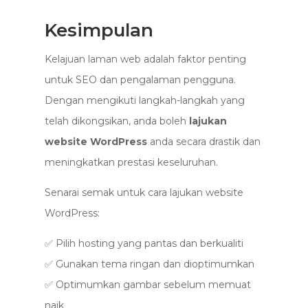
Kesimpulan
Kelajuan laman web adalah faktor penting
untuk SEO dan pengalaman pengguna.
Dengan mengikuti langkah-langkah yang
telah dikongsikan, anda boleh
lajukan
website WordPress
anda secara drastik dan
meningkatkan prestasi keseluruhan.
Senarai semak untuk cara lajukan website
WordPress:
✅ Pilih hosting yang pantas dan berkualiti
✅ Gunakan tema ringan dan dioptimumkan
✅ Optimumkan gambar sebelum memuat
naik