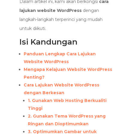
Dalam artikel ini, kami akan berkongsi
cara
lajukan website WordPress
dengan
langkah-langkah terperinci yang mudah
untuk diikuti.
Isi Kandungan
Panduan Lengkap Cara Lajukan
Website WordPress
Mengapa Kelajuan Website WordPress
Penting?
Cara Lajukan Website WordPress
dengan Berkesan
1. Gunakan Web Hosting Berkualiti
Tinggi
2. Gunakan Tema WordPress yang
Ringan dan Dioptimumkan
3. Optimumkan Gambar untuk