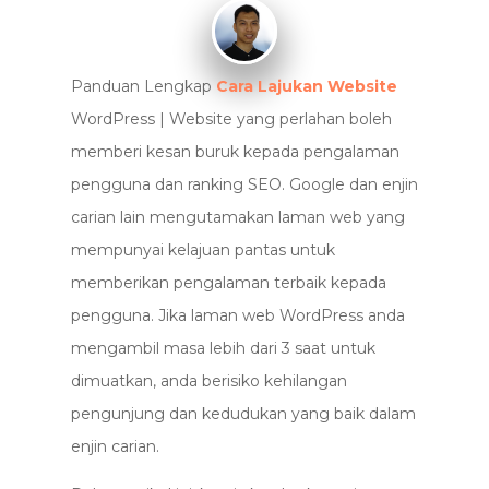
Panduan Lengkap
Cara Lajukan Website
WordPress | Website yang perlahan boleh
memberi kesan buruk kepada pengalaman
pengguna dan ranking SEO. Google dan enjin
carian lain mengutamakan laman web yang
mempunyai kelajuan pantas untuk
memberikan pengalaman terbaik kepada
pengguna. Jika laman web WordPress anda
mengambil masa lebih dari 3 saat untuk
dimuatkan, anda berisiko kehilangan
pengunjung dan kedudukan yang baik dalam
enjin carian.