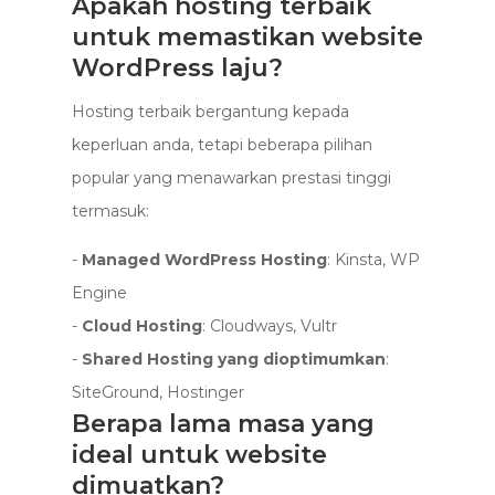
Apakah hosting terbaik
untuk memastikan website
WordPress laju?
Hosting terbaik bergantung kepada
keperluan anda, tetapi beberapa pilihan
popular yang menawarkan prestasi tinggi
termasuk:
-
Managed WordPress Hosting
: Kinsta, WP
Engine
-
Cloud Hosting
: Cloudways, Vultr
-
Shared Hosting yang dioptimumkan
:
SiteGround, Hostinger
Berapa lama masa yang
ideal untuk website
dimuatkan?