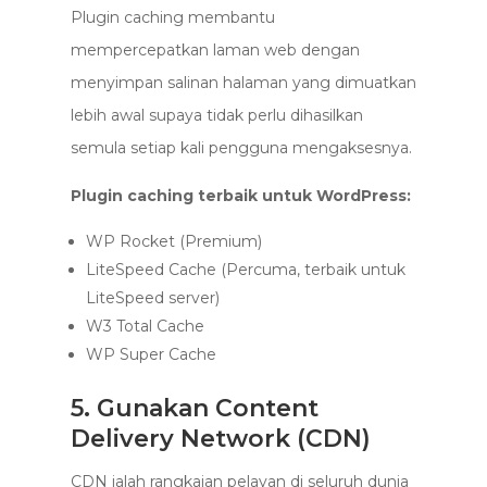
Plugin caching membantu
mempercepatkan laman web dengan
menyimpan salinan halaman yang dimuatkan
lebih awal supaya tidak perlu dihasilkan
semula setiap kali pengguna mengaksesnya.
Plugin caching terbaik untuk WordPress:
WP Rocket (Premium)
LiteSpeed Cache (Percuma, terbaik untuk
LiteSpeed server)
W3 Total Cache
WP Super Cache
5. Gunakan Content
Delivery Network (CDN)
CDN ialah rangkaian pelayan di seluruh dunia