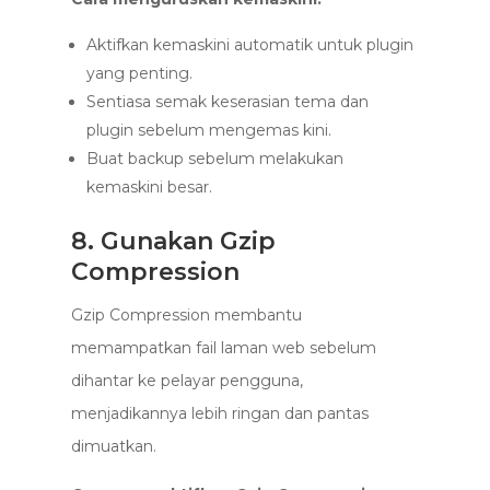
Aktifkan kemaskini automatik untuk plugin
yang penting.
Sentiasa semak keserasian tema dan
plugin sebelum mengemas kini.
Buat backup sebelum melakukan
kemaskini besar.
8. Gunakan Gzip
Compression
Gzip Compression membantu
memampatkan fail laman web sebelum
dihantar ke pelayar pengguna,
menjadikannya lebih ringan dan pantas
dimuatkan.