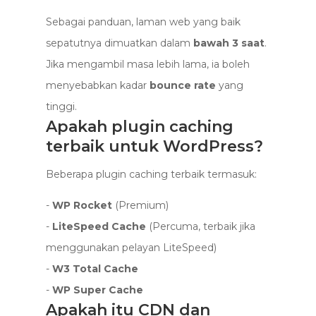
Sebagai panduan, laman web yang baik
sepatutnya dimuatkan dalam
bawah 3 saat
.
Jika mengambil masa lebih lama, ia boleh
menyebabkan kadar
bounce rate
yang
tinggi.
Apakah plugin caching
terbaik untuk WordPress?
Beberapa plugin caching terbaik termasuk:
-
WP Rocket
(Premium)
-
LiteSpeed Cache
(Percuma, terbaik jika
menggunakan pelayan LiteSpeed)
-
W3 Total Cache
-
WP Super Cache
Apakah itu CDN dan