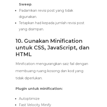
Sweep
.
Padamkan revisi post yang tidak
digunakan.
Tetapkan had kepada jumlah revisi post
yang disimpan.
10. Gunakan Minification
untuk CSS, JavaScript, dan
HTML
Minification mengurangkan saiz fail dengan
membuang ruang kosong dan kod yang
tidak diperlukan.
Plugin untuk minification:
Autoptimize
Fast Velocity Minify