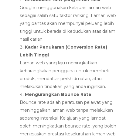
Google menggunakan kelajuan laman web
sebagai salah satu faktor ranking. Laman web
yang pantas akan mempunyai peluang lebih
tinggi untuk berada di kedudukan atas dalam
hasil carian.
Kadar Penukaran (Conversion Rate)
Lebih Tinggi
Laman web yang laju meningkatkan
kebarangkalian pengguna untuk membeli
produk, mendaftar perkhidmatan, atau
melakukan tindakan yang anda inginkan.
Mengurangkan Bounce Rate
Bounce rate adalah peratusan pelawat yang
meninggalkan laman web tanpa melakukan
sebarang interaksi. Kelajuan yang lambat
boleh meningkatkan bounce rate, yang boleh
menjejaskan prestasi keseluruhan laman web