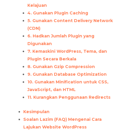
Kelajuan
4. Gunakan Plugin Caching
5. Gunakan Content Delivery Network
(CDN)
6. Hadkan Jumlah Plugin yang
Digunakan
7. Kemaskini WordPress, Tema, dan
Plugin Secara Berkala
8. Gunakan Gzip Compression
9. Gunakan Database Optimization
10. Gunakan Minification untuk CSS,
JavaScript, dan HTML
11. Kurangkan Penggunaan Redirects
Kesimpulan
Soalan Lazim (FAQ) Mengenai Cara
Lajukan Website WordPress