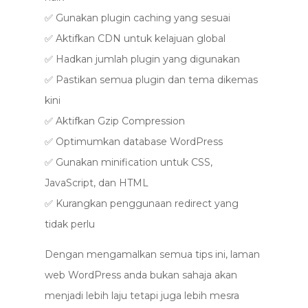
✅ Gunakan plugin caching yang sesuai
✅ Aktifkan CDN untuk kelajuan global
✅ Hadkan jumlah plugin yang digunakan
✅ Pastikan semua plugin dan tema dikemas
kini
✅ Aktifkan Gzip Compression
✅ Optimumkan database WordPress
✅ Gunakan minification untuk CSS,
JavaScript, dan HTML
✅ Kurangkan penggunaan redirect yang
tidak perlu
Dengan mengamalkan semua tips ini, laman
web WordPress anda bukan sahaja akan
menjadi lebih laju tetapi juga lebih mesra