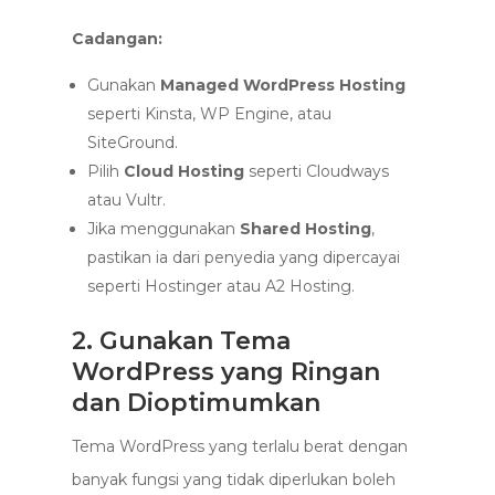
Cadangan:
Gunakan
Managed WordPress Hosting
seperti Kinsta, WP Engine, atau
SiteGround.
Pilih
Cloud Hosting
seperti Cloudways
atau Vultr.
Jika menggunakan
Shared Hosting
,
pastikan ia dari penyedia yang dipercayai
seperti Hostinger atau A2 Hosting.
2. Gunakan Tema
WordPress yang Ringan
dan Dioptimumkan
Tema WordPress yang terlalu berat dengan
banyak fungsi yang tidak diperlukan boleh