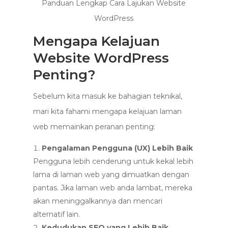
Panduan Lengkap Cara Lajukan Website
WordPress
Mengapa Kelajuan
Website WordPress
Penting?
Sebelum kita masuk ke bahagian teknikal,
mari kita fahami mengapa kelajuan laman
web memainkan peranan penting:
Pengalaman Pengguna (UX) Lebih Baik
Pengguna lebih cenderung untuk kekal lebih
lama di laman web yang dimuatkan dengan
pantas. Jika laman web anda lambat, mereka
akan meninggalkannya dan mencari
alternatif lain.
Kedudukan SEO yang Lebih Baik