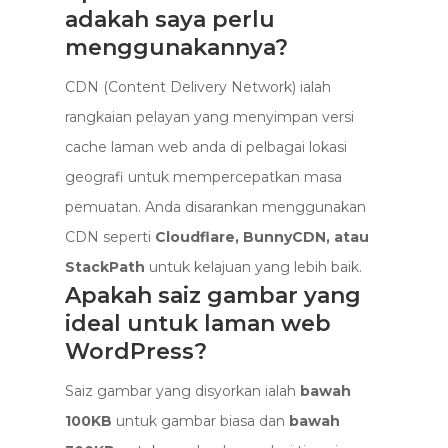
adakah saya perlu
menggunakannya?
CDN (Content Delivery Network) ialah
rangkaian pelayan yang menyimpan versi
cache laman web anda di pelbagai lokasi
geografi untuk mempercepatkan masa
pemuatan. Anda disarankan menggunakan
CDN seperti
Cloudflare, BunnyCDN, atau
StackPath
untuk kelajuan yang lebih baik.
Apakah saiz gambar yang
ideal untuk laman web
WordPress?
Saiz gambar yang disyorkan ialah
bawah
100KB
untuk gambar biasa dan
bawah