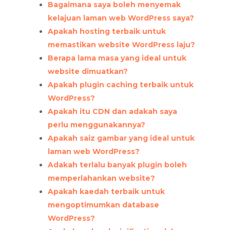
Bagaimana saya boleh menyemak
kelajuan laman web WordPress saya?
Apakah hosting terbaik untuk
memastikan website WordPress laju?
Berapa lama masa yang ideal untuk
website dimuatkan?
Apakah plugin caching terbaik untuk
WordPress?
Apakah itu CDN dan adakah saya
perlu menggunakannya?
Apakah saiz gambar yang ideal untuk
laman web WordPress?
Adakah terlalu banyak plugin boleh
memperlahankan website?
Apakah kaedah terbaik untuk
mengoptimumkan database
WordPress?